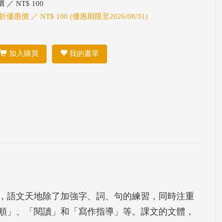
 ／ NT$ 100
折優惠價 ／ NT$ 100 (優惠期限至2026/08/31)
加入購買
我的書單
，語文天地除了加強字、詞、句的練習，同時注重
順」、「閱讀」和「寫作指導」等。課文的文體，