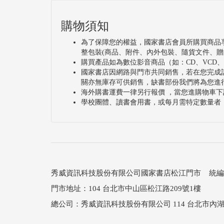
購物須知
為了保障您的權益，國家書店會員所購買商品
整包裝(商品、附件、內外包裝、隨貨文件、贈
購買產品如為數位影音商品（如：CD、VCD
國家書店因網路與門市共同銷售，若在您完成
關亦無庫存可供銷售，缺書部份我們將為您進
海外購書運費一律另行報價 ，當您進購物車下
學校團體、讀書會用書，或每月需特定數量者
秀威資訊科技股份有限公司國家書店松江門市 統編：25
門市地址：104 台北市中山區松江路209號1樓
總公司：秀威資訊科技股份有限公司 114 台北市內湖