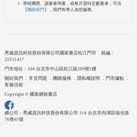
學校團體、讀書會用書，或每月需特定數量者，可洽
【團購部門】
，我們有專人為您服務。
秀威資訊科技股份有限公司國家書店松江門市 統編：
25511417
門市地址：104 台北市中山區松江路209號1樓
關於我們
．
常見問題
．
團購服務
．
隱私權說明
．
門市據點
．
客服信箱
Copyright © 國家網路書店
總公司：秀威資訊科技股份有限公司 114 台北市內湖區瑞光路
76巷65號