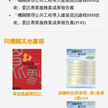
「機關辦理公共工程導入建築資訊建模BIM技
術」委託專業服務案成果報告書
「機關辦理公共工程導入建築資訊建模BIM技
術」委託專業服務案成果報告書(POD)
同機關其他書籍
前瞻科技與管理─第5卷第
寧波崑劇尋訪記
1期(104