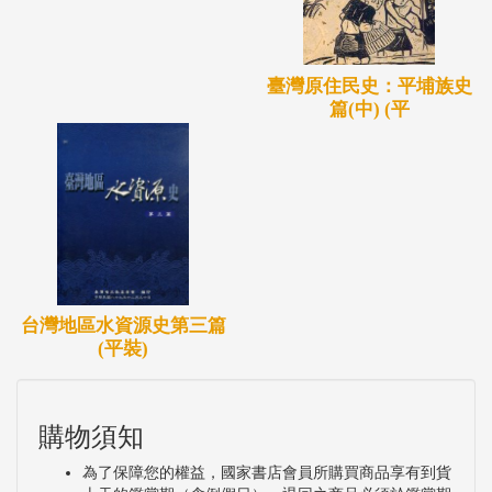
臺灣原住民史：平埔族史
篇(中) (平
台灣地區水資源史第三篇
(平裝)
購物須知
為了保障您的權益，國家書店會員所購買商品享有到貨