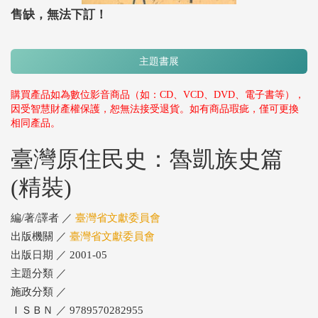
售缺，無法下訂！
主題書展
購買產品如為數位影音商品（如：CD、VCD、DVD、電子書等），
因受智慧財產權保護，恕無法接受退貨。如有商品瑕疵，僅可更換
相同產品。
臺灣原住民史：魯凱族史篇
(精裝)
編/著/譯者 ／
臺灣省文獻委員會
出版機關 ／
臺灣省文獻委員會
出版日期 ／ 2001-05
主題分類 ／
施政分類 ／
ＩＳＢＮ ／ 9789570282955