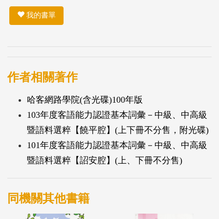
我的書單
作者相關著作
哈客網路學院(含光碟)100年版
103年度客語能力認證基本詞彙－中級、中高級
暨語料選粹【饒平腔】(上下冊不分售，附光碟)
101年度客語能力認證基本詞彙－中級、中高級
暨語料選粹【詔安腔】(上、下冊不分售)
同機關其他書籍