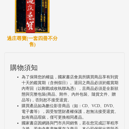
過庄尋寶(一套四冊不分
售)
購物須知
為了保障您的權益，國家書店會員所購買商品享有到貨
十天的鑑賞期（含例假日）。退回之商品必須於鑑賞期
內寄回（以郵戳或收執聯為憑），且商品必須是全新狀
態與完整包裝(商品、附件、內外包裝、隨貨文件、贈
品等)，否則恕不接受退貨。
購買產品如為數位影音商品（如：CD、VCD、DVD、
電子書等），因受智慧財產權保護，恕無法接受退貨。
如有商品瑕疵，僅可更換相同產品。
國家書店因網路與門市共同銷售，若在您完成訂單程序
之後，若內含售盡無庫存之商品，本公司保留出貨與否