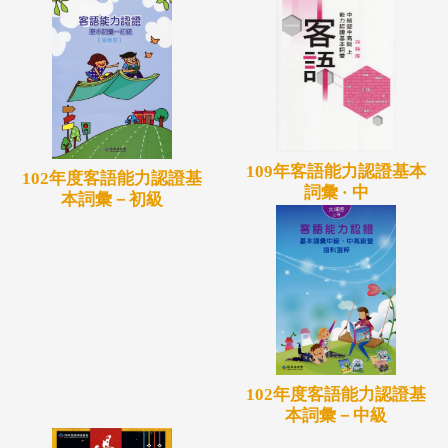
109年客語能力認證基本
102年度客語能力認證基
詞彙 · 中
本詞彙－初級
102年度客語能力認證基
本詞彙－中級