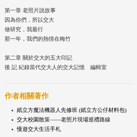
第一章 老照片說故事
因為你們，所以交大
做研究，我最行
那一年，我們的熱情在梅竹
第二章 關於交大的五大印記
後 記 紀錄當代交大人的交大記憶 編輯室
作者相關著作
紙立方魔法機器人先修班 (紙立方公仔材料包)
交大校園散策——老照片現場巡禮路線
慢遊交大生活手札