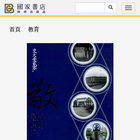
首頁
教育