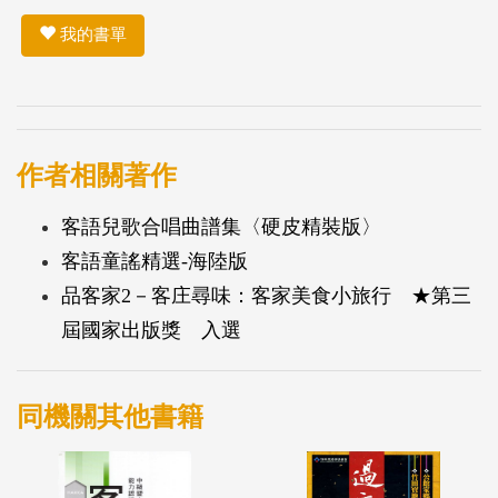
我的書單
作者相關著作
客語兒歌合唱曲譜集〈硬皮精裝版〉
客語童謠精選-海陸版
品客家2－客庄尋味：客家美食小旅行 ★第三
屆國家出版獎 入選
同機關其他書籍