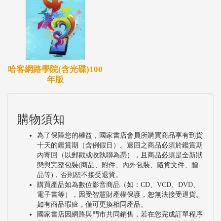
哈客網路學院(含光碟)100
年版
購物須知
為了保障您的權益，國家書店會員所購買商品享有到貨
十天的鑑賞期（含例假日）。退回之商品必須於鑑賞期
內寄回（以郵戳或收執聯為憑），且商品必須是全新狀
態與完整包裝(商品、附件、內外包裝、隨貨文件、贈
品等)，否則恕不接受退貨。
購買產品如為數位影音商品（如：CD、VCD、DVD、
電子書等），因受智慧財產權保護，恕無法接受退貨。
如有商品瑕疵，僅可更換相同產品。
國家書店因網路與門市共同銷售，若在您完成訂單程序