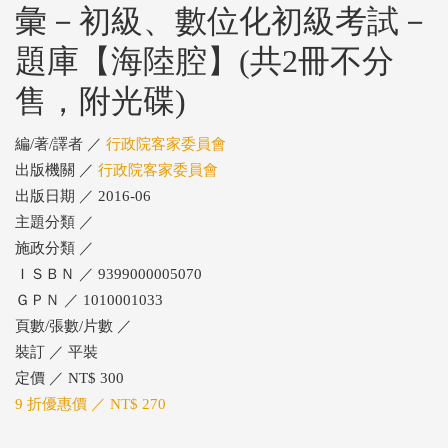
彙－初級、數位化初級考試－
題庫【海陸腔】(共2冊不分
售，附光碟)
編/著/譯者 ／
行政院客家委員會
出版機關 ／
行政院客家委員會
出版日期 ／ 2016-06
主題分類 ／
施政分類 ／
ＩＳＢＮ ／ 9399000005070
ＧＰＮ ／ 1010001033
頁數/張數/片數 ／
裝訂 ／ 平裝
定價 ／ NT$ 300
9 折優惠價 ／ NT$ 270