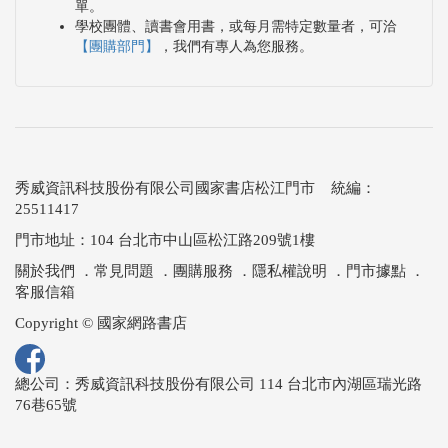
單。
學校團體、讀書會用書，或每月需特定數量者，可洽
【團購部門】
，我們有專人為您服務。
秀威資訊科技股份有限公司國家書店松江門市 統編：
25511417
門市地址：104 台北市中山區松江路209號1樓
關於我們
．
常見問題
．
團購服務
．
隱私權說明
．
門市據點
．
客服信箱
Copyright © 國家網路書店
總公司：秀威資訊科技股份有限公司 114 台北市內湖區瑞光路
76巷65號