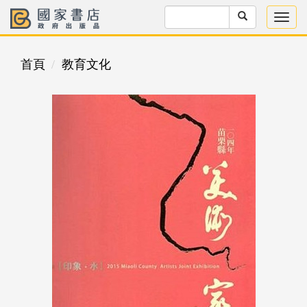
首頁
教育文化