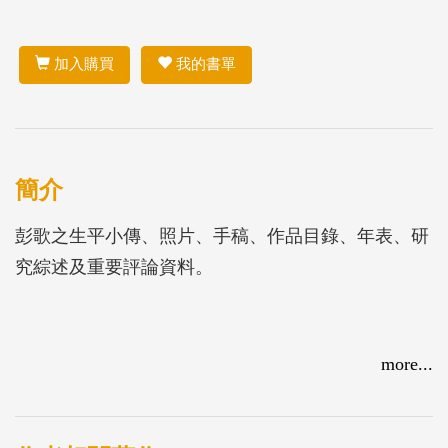
加入購買
我的書單
簡介
彭歌之生平小傳、照片、手稿、作品目錄、年表、研
究綜述及重要評論資料。
more...