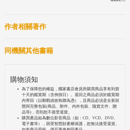
作者相關著作
同機關其他書籍
購物須知
為了保障您的權益，國家書店會員所購買商品享有到貨
十天的鑑賞期（含例假日）。退回之商品必須於鑑賞期
內寄回（以郵戳或收執聯為憑），且商品必須是全新狀
態與完整包裝(商品、附件、內外包裝、隨貨文件、贈
品等)，否則恕不接受退貨。
購買產品如為數位影音商品（如：CD、VCD、DVD、
電子書等），因受智慧財產權保護，恕無法接受退貨。
如有商品瑕疵，僅可更換相同產品。