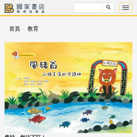
首頁
教育