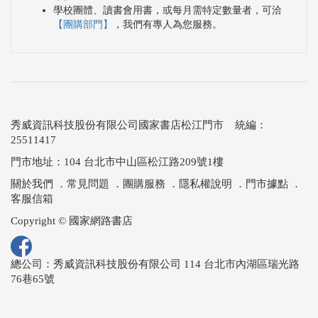
學校團體、讀書會用書，或每月需特定數量者，可洽
【團購部門】
，我們有專人為您服務。
秀威資訊科技股份有限公司國家書店松江門市 統編：
25511417
門市地址：104 台北市中山區松江路209號1樓
關於我們
．
常見問題
．
團購服務
．
隱私權說明
．
門市據點
．
客服信箱
Copyright © 國家網路書店
總公司：秀威資訊科技股份有限公司 114 台北市內湖區瑞光路
76巷65號