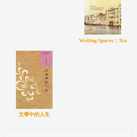
Writing Spaces：Tra
文學中的人生