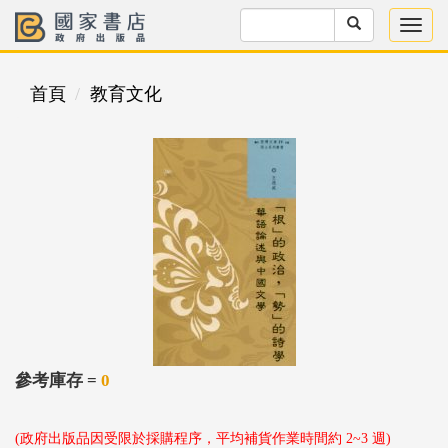
首頁
教育文化
參考庫存 =
0
(政府出版品因受限於採購程序，平均補貨作業時間約 2~3 週)