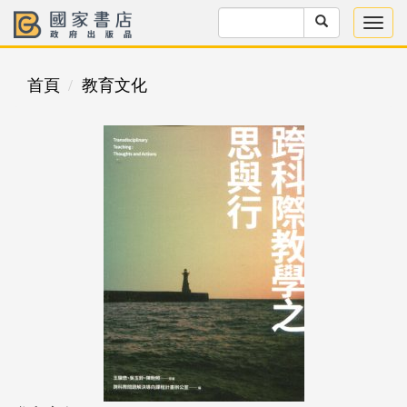
首頁
教育文化