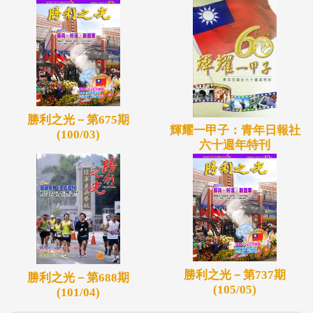
勝利之光－第675期
輝耀一甲子：青年日報社
(100/03)
六十週年特刊
勝利之光－第737期
勝利之光－第688期
(105/05)
(101/04)