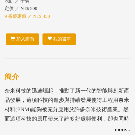
裝訂 ／ 平裝
定價 ／ NT$ 500
9 折優惠價 ／ NT$ 450
加入購買
我的書單
簡介
奈米科技的迅速崛起，推動了新一代的智能與創新產
品發展，這項科技的進步與持續發展使得工程用奈米
材料(ENM)能夠被充分應用於許多奈米技術產業。然
而這項科技的應用帶來了許多好處與便利，卻也同時
可能造成人類健康的影響、安全上的問題以及環境的
more...