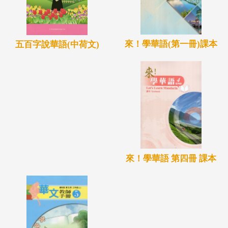
來！學華語(第一冊)課本
五百字說華語(中荷文)
來！學華語 第四冊 課本