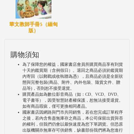
華文教師手冊5（緬甸
版）
購物須知
為了保障您的權益，國家書店會員所購買商品享有到貨
十天的鑑賞期（含例假日）。退回之商品必須於鑑賞期
內寄回（以郵戳或收執聯為憑），且商品必須是全新狀
態與完整包裝(商品、附件、內外包裝、隨貨文件、贈
品等)，否則恕不接受退貨。
購買產品如為數位影音商品（如：CD、VCD、DVD、
電子書等），因受智慧財產權保護，恕無法接受退貨。
如有商品瑕疵，僅可更換相同產品。
國家書店因網路與門市共同銷售，若在您完成訂單程序
之後，若內含售盡無庫存之商品，本公司保留出貨與否
的權利，但我們仍會以最快速度為您下單調貨。但恐原
出版機關亦無庫存可供銷售，缺書部份我們將為您進行