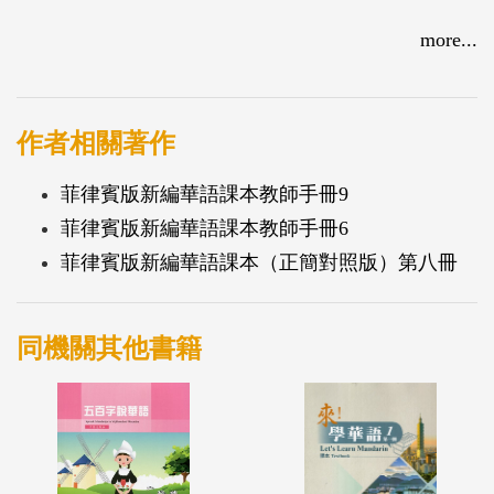
more...
作者相關著作
菲律賓版新編華語課本教師手冊9
菲律賓版新編華語課本教師手冊6
菲律賓版新編華語課本（正簡對照版）第八冊
同機關其他書籍