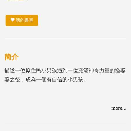
我的書單
簡介
描述一位原住民小男孩遇到一位充滿神奇力量的怪婆
婆之後，成為一個有自信的小男孩。
more...