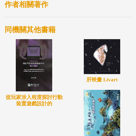
作者相關著作
同機關其他書籍
肝映畫 Livart
從玩家涉入程度探討行動
裝置遊戲設計的