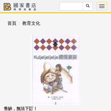
首頁
教育文化
售缺，無法下訂！