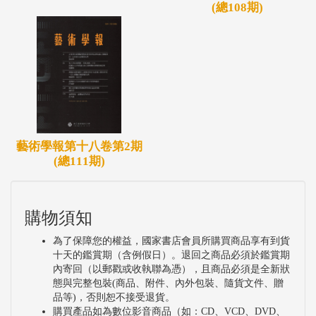
(總108期)
藝術學報第十八卷第2期
(總111期)
購物須知
為了保障您的權益，國家書店會員所購買商品享有到貨
十天的鑑賞期（含例假日）。退回之商品必須於鑑賞期
內寄回（以郵戳或收執聯為憑），且商品必須是全新狀
態與完整包裝(商品、附件、內外包裝、隨貨文件、贈
品等)，否則恕不接受退貨。
購買產品如為數位影音商品（如：CD、VCD、DVD、