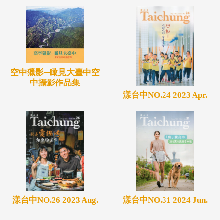
空中獵影─瞰見大臺中空
中攝影作品集
漾台中NO.24 2023 Apr.
漾台中NO.31 2024 Jun.
漾台中NO.26 2023 Aug.