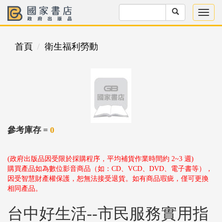
首頁
衛生福利勞動
參考庫存 =
0
(政府出版品因受限於採購程序，平均補貨作業時間約 2~3 週)
購買產品如為數位影音商品（如：CD、VCD、DVD、電子書等），
因受智慧財產權保護，恕無法接受退貨。如有商品瑕疵，僅可更換
相同產品。
台中好生活--市民服務實用指