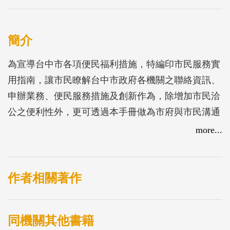
簡介
為宣導台中市各項便民福利措施，特編印市民服務實
用指南，讓市民瞭解台中市政府各機關之聯絡資訊、
申辦業務、便民服務措施及創新作為，除增加市民洽
公之便利性外，更可透過本手冊做為市府與市民溝通
之橋梁，提升市府之專業形象及服務品質。
more...
作者相關著作
同機關其他書籍