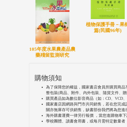
植物保護手冊－果
篇(民國96年)
105年度水果農產品農
藥殘留監測研究
購物須知
為了保障您的權益，國家書店會員所購買商品
整包裝(商品、附件、內外包裝、隨貨文件、贈
購買產品如為數位影音商品（如：CD、VCD
國家書店因網路與門市共同銷售，若在您完成
關亦無庫存可供銷售，缺書部份我們將為您進
海外購書運費一律另行報價 ，當您進購物車下
學校團體、讀書會用書，或每月需特定數量者