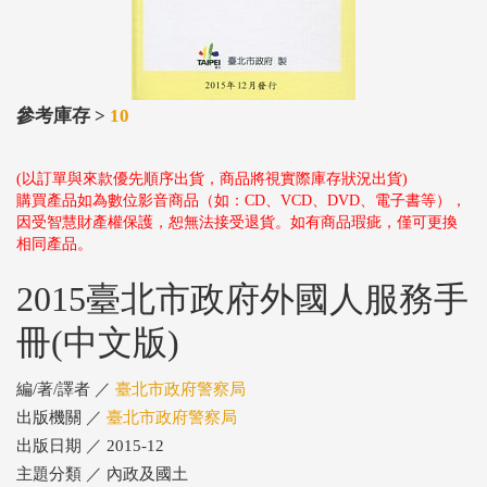
參考庫存 >
10
(以訂單與來款優先順序出貨，商品將視實際庫存狀況出貨)
購買產品如為數位影音商品（如：CD、VCD、DVD、電子書等），
因受智慧財產權保護，恕無法接受退貨。如有商品瑕疵，僅可更換
相同產品。
2015臺北市政府外國人服務手
冊(中文版)
編/著/譯者 ／
臺北市政府警察局
出版機關 ／
臺北市政府警察局
出版日期 ／ 2015-12
主題分類 ／ 內政及國土