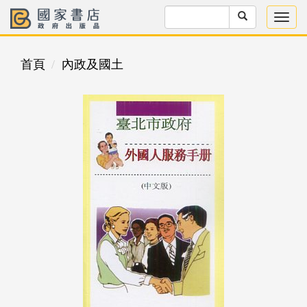
首頁
內政及國土