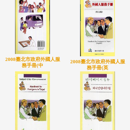
2008臺北市政府外國人服
2008臺北市政府外國人服
務手冊(中
務手冊(英