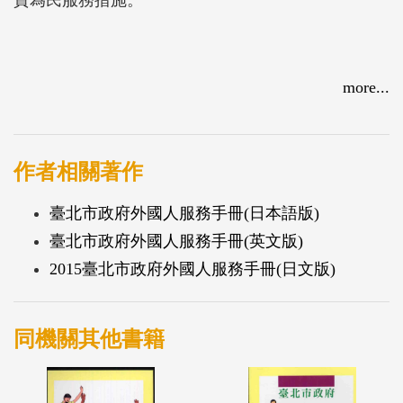
more...
作者相關著作
臺北市政府外國人服務手冊(日本語版)
臺北市政府外國人服務手冊(英文版)
2015臺北市政府外國人服務手冊(日文版)
同機關其他書籍