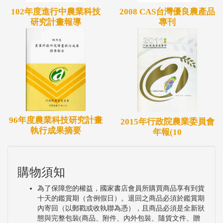
102年度進行中農業科技
2008 CAS台灣優良農產品
研究計畫報導
專刊
96年度農業科技研究計畫
2015年行政院農業委員會
執行成果摘要
年報(10
購物須知
為了保障您的權益，國家書店會員所購買商品享有到貨
十天的鑑賞期（含例假日）。退回之商品必須於鑑賞期
內寄回（以郵戳或收執聯為憑），且商品必須是全新狀
態與完整包裝(商品、附件、內外包裝、隨貨文件、贈