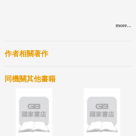
more...
作者相關著作
同機關其他書籍