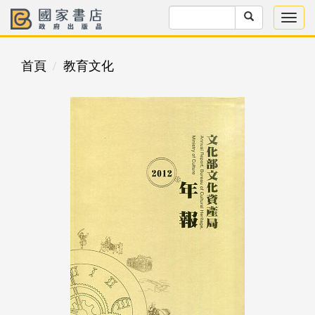
首頁
教育文化