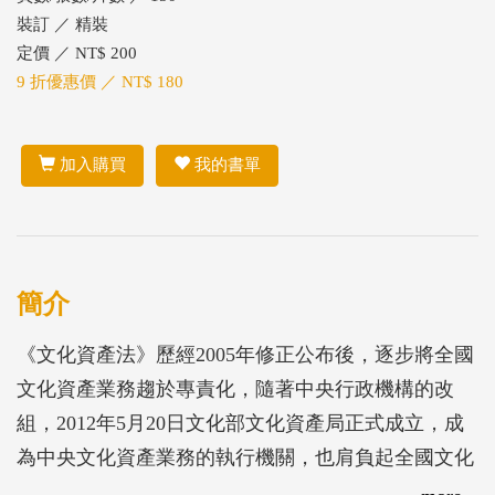
裝訂 ／ 精裝
定價 ／ NT$ 200
9 折優惠價 ／ NT$ 180
加入購買
我的書單
簡介
《文化資產法》歷經2005年修正公布後，逐步將全國
文化資產業務趨於專責化，隨著中央行政機構的改
組，2012年5月20日文化部文化資產局正式成立，成
為中央文化資產業務的執行機關，也肩負起全國文化
資產業務推動的重責大任，依據文資法推動文化資產