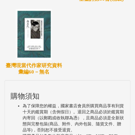
臺灣現當代作家研究資料
彙編60－無名
購物須知
為了保障您的權益，國家書店會員所購買商品享有到貨
十天的鑑賞期（含例假日）。退回之商品必須於鑑賞期
內寄回（以郵戳或收執聯為憑），且商品必須是全新狀
態與完整包裝(商品、附件、內外包裝、隨貨文件、贈
品等)，否則恕不接受退貨。