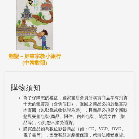
潮聖－屏東宗教小旅行
(中韓對照)
購物須知
為了保障您的權益，國家書店會員所購買商品享有到貨
十天的鑑賞期（含例假日）。退回之商品必須於鑑賞期
內寄回（以郵戳或收執聯為憑），且商品必須是全新狀
態與完整包裝(商品、附件、內外包裝、隨貨文件、贈
品等)，否則恕不接受退貨。
購買產品如為數位影音商品（如：CD、VCD、DVD、
電子書等），因受智慧財產權保護，恕無法接受退貨。