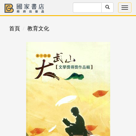
首頁
教育文化