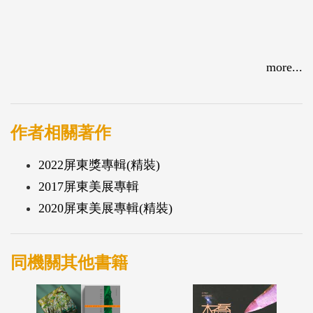
more...
作者相關著作
2022屏東獎專輯(精裝)
2017屏東美展專輯
2020屏東美展專輯(精裝)
同機關其他書籍