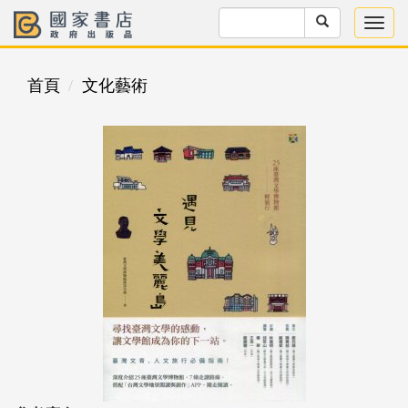
首頁
文化藝術