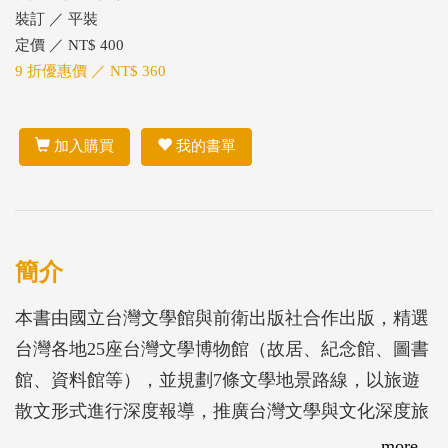
裝訂 ／ 平裝
定價 ／ NT$ 400
9 折優惠價 ／ NT$ 360
加入購買
我的書單
簡介
本書由國立台灣文學館與前衛出版社合作出版，精選
台灣各地25座台灣文學博物館（故居、紀念館、圖書
館、資料館等），並規劃7條文學地景路線，以旅遊
散文形式進行深度報導，推廣台灣文學與文化深度旅
遊。
more...