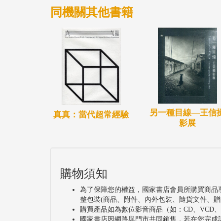
同機關其他書籍
另一種目線―王信
真真：當代超常經驗
影展
購物須知
為了保障您的權益，國家書店會員所購買商品
整包裝(商品、附件、內外包裝、隨貨文件、贈
購買產品如為數位影音商品（如：CD、VCD
國家書店因網路與門市共同銷售，若在您完成