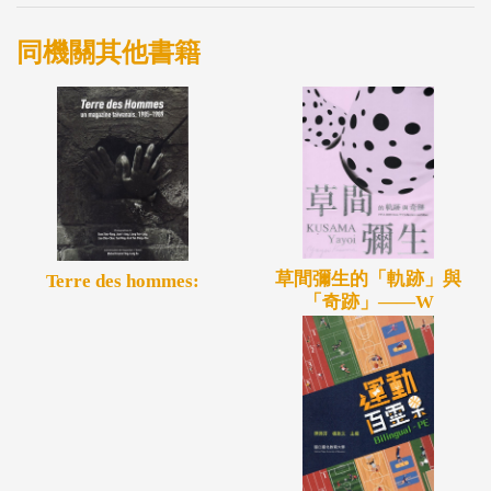
同機關其他書籍
草間彌生的「軌跡」與
Terre des hommes:
「奇跡」——W