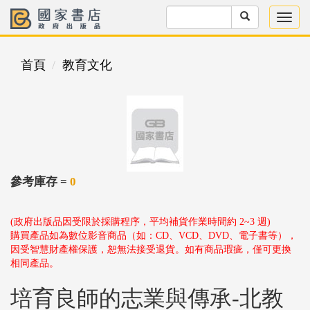
首頁
教育文化
參考庫存 =
0
(政府出版品因受限於採購程序，平均補貨作業時間約 2~3 週)
購買產品如為數位影音商品（如：CD、VCD、DVD、電子書等），
因受智慧財產權保護，恕無法接受退貨。如有商品瑕疵，僅可更換
相同產品。
培育良師的志業與傳承-北教