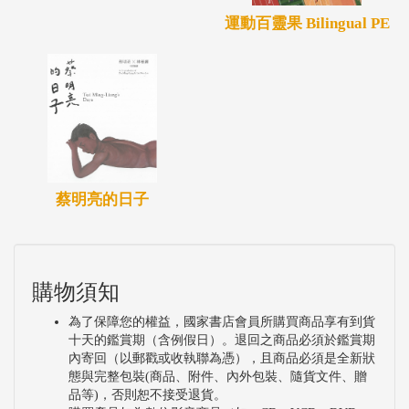
運動百靈果 Bilingual PE
蔡明亮的日子
購物須知
為了保障您的權益，國家書店會員所購買商品享有到貨
十天的鑑賞期（含例假日）。退回之商品必須於鑑賞期
內寄回（以郵戳或收執聯為憑），且商品必須是全新狀
態與完整包裝(商品、附件、內外包裝、隨貨文件、贈
品等)，否則恕不接受退貨。