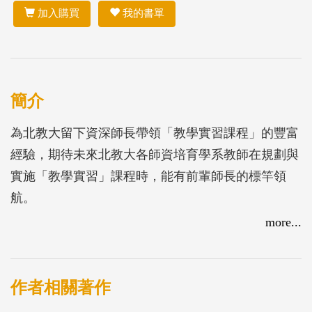
加入購買
我的書單
簡介
為北教大留下資深師長帶領「教學實習課程」的豐富
經驗，期待未來北教大各師資培育學系教師在規劃與
實施「教學實習」課程時，能有前輩師長的標竿領
航。
more...
作者相關著作