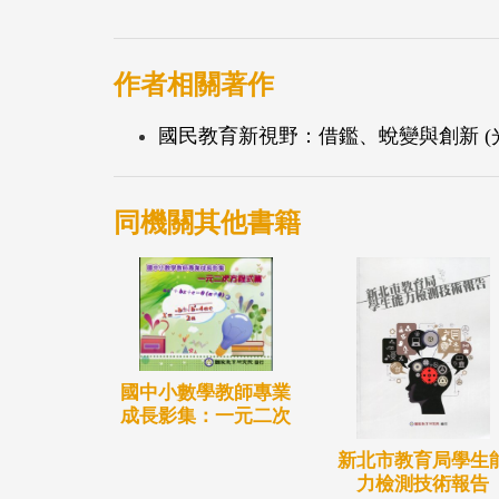
作者相關著作
國民教育新視野：借鑑、蛻變與創新 (
同機關其他書籍
國中小數學教師專業
成長影集：一元二次
新北市教育局學生
力檢測技術報告