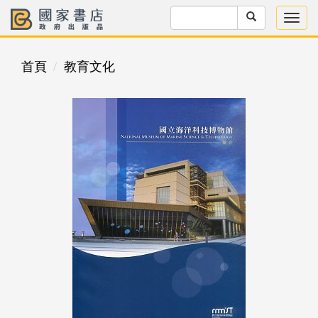
首頁
教育文化