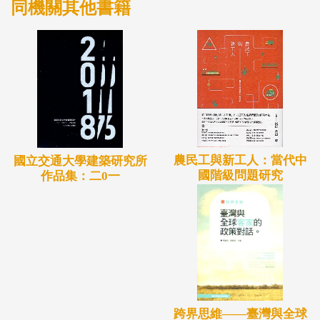
同機關其他書籍
農民工與新工人：當代中
國立交通大學建築研究所
國階級問題研究
作品集：二0一
跨界思維——臺灣與全球