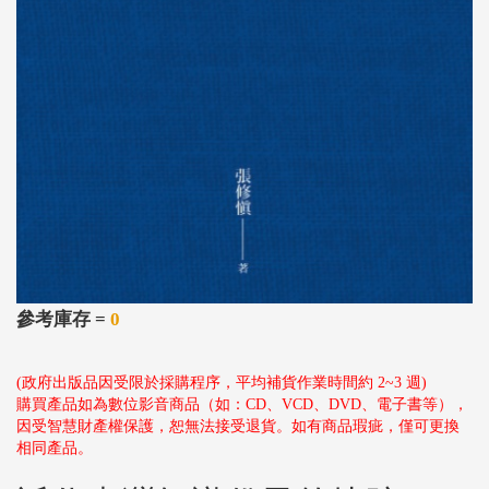
參考庫存 =
0
(政府出版品因受限於採購程序，平均補貨作業時間約 2~3 週)
購買產品如為數位影音商品（如：CD、VCD、DVD、電子書等），
因受智慧財產權保護，恕無法接受退貨。如有商品瑕疵，僅可更換
相同產品。