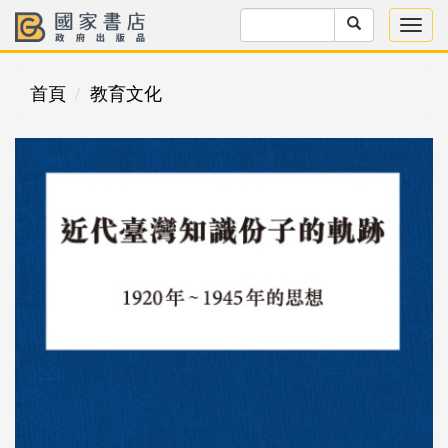
首頁
教育文化