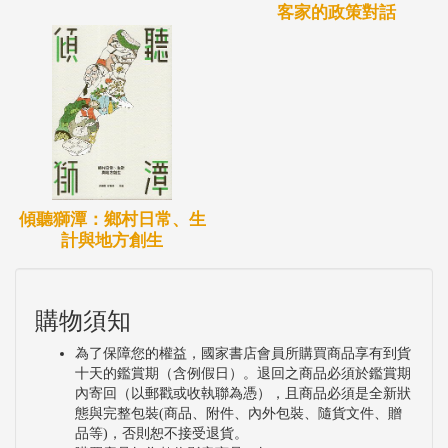
客家的政策對話
傾聽獅潭：鄉村日常、生
計與地方創生
購物須知
為了保障您的權益，國家書店會員所購買商品享有到貨
十天的鑑賞期（含例假日）。退回之商品必須於鑑賞期
內寄回（以郵戳或收執聯為憑），且商品必須是全新狀
態與完整包裝(商品、附件、內外包裝、隨貨文件、贈
品等)，否則恕不接受退貨。