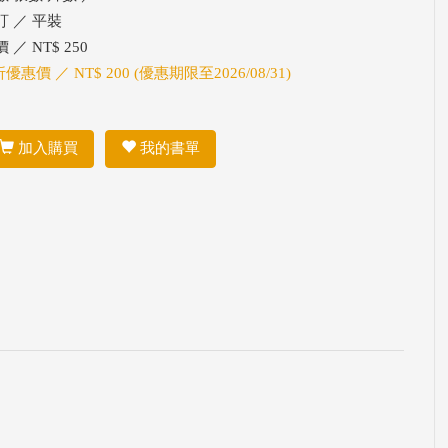
訂 ／ 平裝
 ／ NT$ 250
折優惠價 ／ NT$ 200 (優惠期限至2026/08/31)
加入購買
我的書單