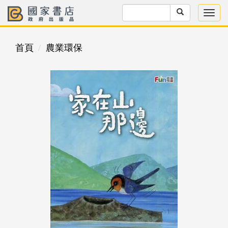
首頁
農業環保