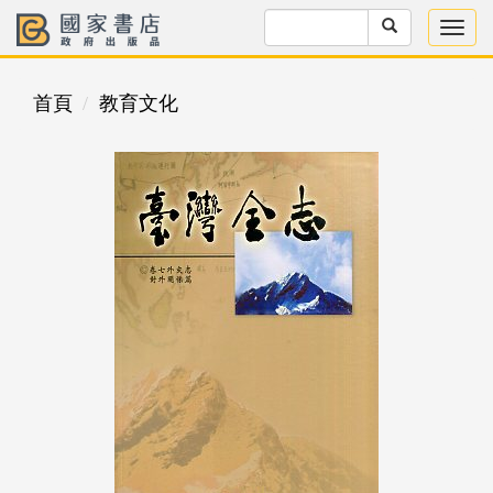
首頁
教育文化