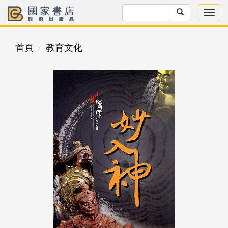
首頁
教育文化