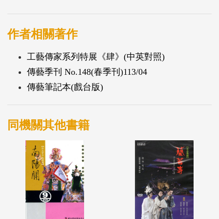
作者相關著作
工藝傳家系列特展《肆》(中英對照)
傳藝季刊 No.148(春季刊)113/04
傳藝筆記本(戲台版)
同機關其他書籍