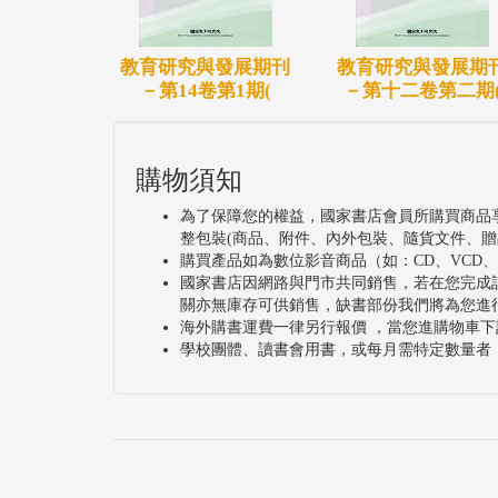
教育研究與發展期刊
教育研究與發展期
－第14卷第1期(
－第十二卷第二期
購物須知
為了保障您的權益，國家書店會員所購買商品
整包裝(商品、附件、內外包裝、隨貨文件、贈
購買產品如為數位影音商品（如：CD、VCD
國家書店因網路與門市共同銷售，若在您完成
關亦無庫存可供銷售，缺書部份我們將為您進
海外購書運費一律另行報價 ，當您進購物車下
學校團體、讀書會用書，或每月需特定數量者