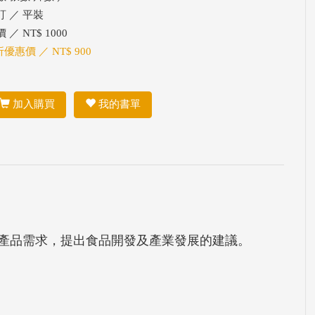
訂 ／ 平裝
 ／ NT$ 1000
折優惠價 ／ NT$ 900
加入購買
我的書單
產品需求，提出食品開發及產業發展的建議。