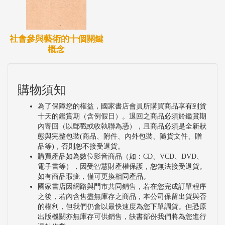
社會參與藝術的十個關鍵
概念
購物須知
為了保障您的權益，國家書店會員所購買商品享有到貨
十天的鑑賞期（含例假日）。退回之商品必須於鑑賞期
內寄回（以郵戳或收執聯為憑），且商品必須是全新狀
態與完整包裝(商品、附件、內外包裝、隨貨文件、贈
品等)，否則恕不接受退貨。
購買產品如為數位影音商品（如：CD、VCD、DVD、
電子書等），因受智慧財產權保護，恕無法接受退貨。
如有商品瑕疵，僅可更換相同產品。
國家書店因網路與門市共同銷售，若在您完成訂單程序
之後，若內含售盡無庫存之商品，本公司保留出貨與否
的權利，但我們仍會以最快速度為您下單調貨。但恐原
出版機關亦無庫存可供銷售，缺書部份我們將為您進行