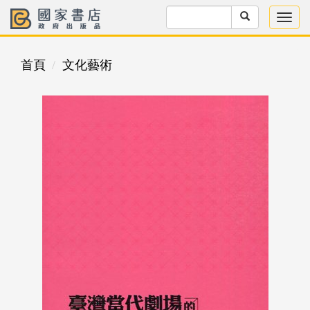
首頁
文化藝術