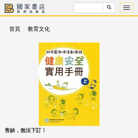
首頁
教育文化
售缺，無法下訂！