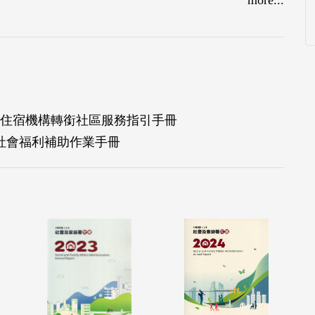
住宿機構轉銜社區服務指引手冊
展社會福利補助作業手冊