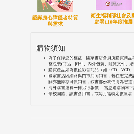
衛生福利部社會及
認識身心障礙者特質
庭署110年度推展
與需求
購物須知
為了保障您的權益，國家書店會員所購買商品
整包裝(商品、附件、內外包裝、隨貨文件、贈
購買產品如為數位影音商品（如：CD、VCD
國家書店因網路與門市共同銷售，若在您完成
關亦無庫存可供銷售，缺書部份我們將為您進
海外購書運費一律另行報價 ，當您進購物車下
學校團體、讀書會用書，或每月需特定數量者