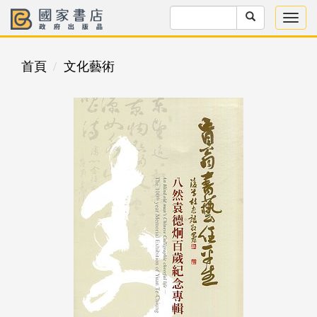
首頁
文化藝術