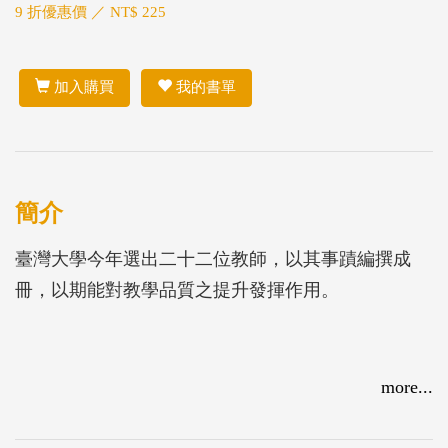
9 折優惠價 ／ NT$ 225
加入購買
我的書單
簡介
臺灣大學今年選出二十二位教師，以其事蹟編撰成
冊，以期能對教學品質之提升發揮作用。
more...