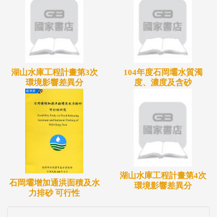
湖山水庫工程計畫第3次
104年度石岡壩水質濁
環境影響差異分
度、濃度及含砂
湖山水庫工程計畫第4次
石岡壩增加通洪面積及水
環境影響差異分
力排砂 可行性