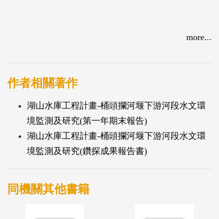
more...
作者相關著作
湖山水庫工程計畫-桶頭攔河堰下游河段水文環
境監測及研究(第一年期末報告)
湖山水庫工程計畫-桶頭攔河堰下游河段水文環
境監測及研究(鑽探成果報告書)
同機關其他書籍