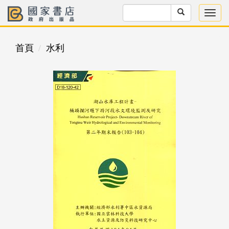
首頁
水利