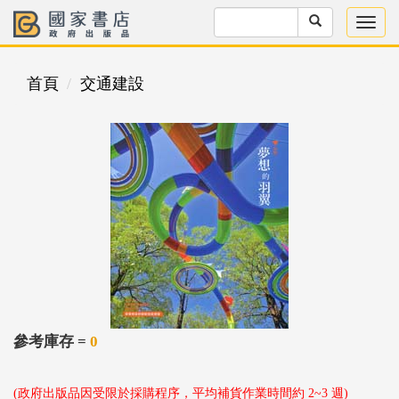
首頁
交通建設
參考庫存 =
0
(政府出版品因受限於採購程序，平均補貨作業時間約 2~3 週)