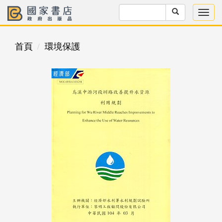
首頁
環境保護