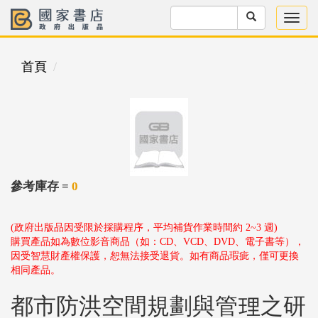
首頁
參考庫存 =
0
(政府出版品因受限於採購程序，平均補貨作業時間約 2~3 週)
購買產品如為數位影音商品（如：CD、VCD、DVD、電子書等），
因受智慧財產權保護，恕無法接受退貨。如有商品瑕疵，僅可更換
相同產品。
都市防洪空間規劃與管理之研