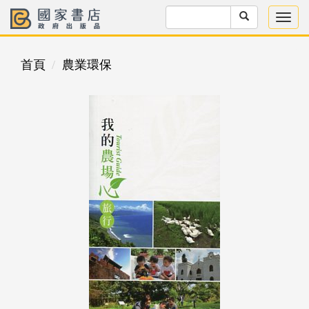
首頁
農業環保