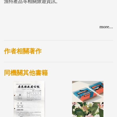
漁特產品等相關旅遊資訊。
more...
作者相關著作
同機關其他書籍