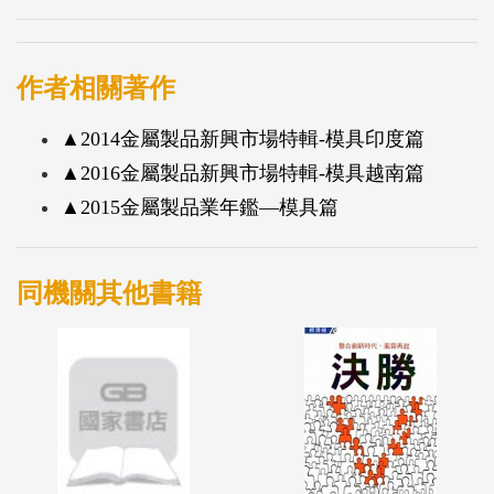
作者相關著作
▲2014金屬製品新興市場特輯-模具印度篇
▲2016金屬製品新興市場特輯-模具越南篇
▲2015金屬製品業年鑑—模具篇
同機關其他書籍