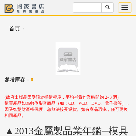
首頁
參考庫存 =
0
(政府出版品因受限於採購程序，平均補貨作業時間約 2~3 週)
購買產品如為數位影音商品（如：CD、VCD、DVD、電子書等），
因受智慧財產權保護，恕無法接受退貨。如有商品瑕疵，僅可更換
相同產品。
▲2013金屬製品業年鑑─模具