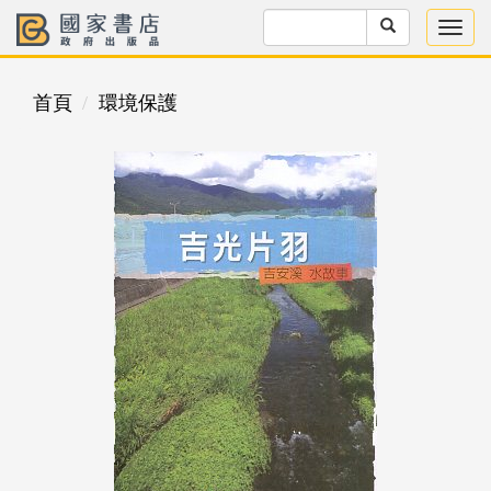
首頁
環境保護